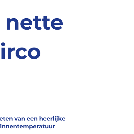
 nette
irco
eten van een heerlijke
innentemperatuur