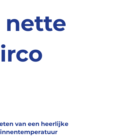
 nette
irco
eten van een heerlijke
innentemperatuur