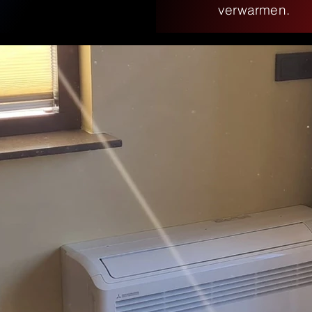
verwarmen.