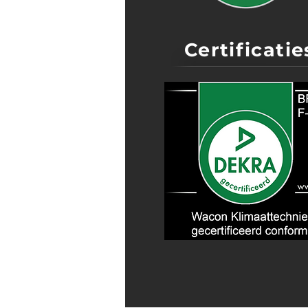
Certificatie