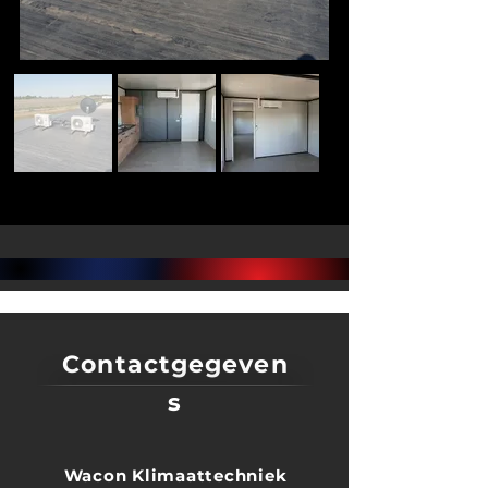
Contactgegeven
s
Wacon Klimaattechniek