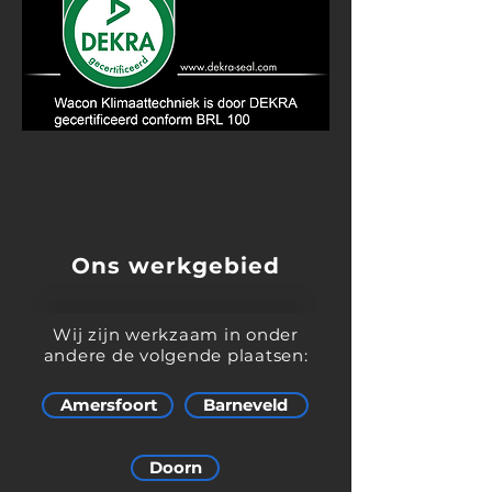
Ons werkgebied
Wij zijn werkzaam in onder
andere de volgende plaatsen:
Amersfoort
Barneveld
Doorn